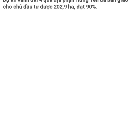
cho chủ đầu tư được 202,9 ha, đạt 90%.