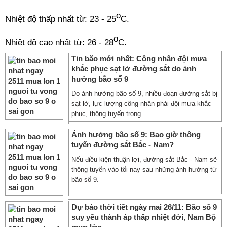
o
Nhiệt độ thấp nhất từ: 23 - 25
C.
o
Nhiệt độ cao nhất từ: 26 - 28
C.
Tin bão mới nhất: Công nhân đội mưa
khắc phục sạt lở đường sắt do ảnh
hưởng bão số 9
Do ảnh hưởng bão số 9, nhiều đoạn đường sắt bị
sạt lở, lực lượng công nhân phải đội mưa khắc
phục, thông tuyến trong ...
Ảnh hưởng bão số 9: Bao giờ thông
tuyến đường sắt Bắc - Nam?
Nếu điều kiện thuận lợi, đường sắt Bắc - Nam sẽ
thông tuyến vào tối nay sau những ảnh hưởng từ
bão số 9.
Dự báo thời tiết ngày mai 26/11: Bão số 9
suy yếu thành áp thấp nhiệt đới, Nam Bộ