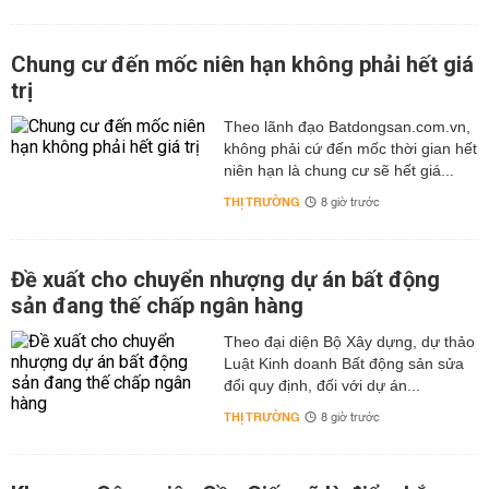
Chung cư đến mốc niên hạn không phải hết giá
trị
Theo lãnh đạo Batdongsan.com.vn,
không phải cứ đến mốc thời gian hết
niên hạn là chung cư sẽ hết giá...
THỊ TRƯỜNG
8 giờ trước
Đề xuất cho chuyển nhượng dự án bất động
sản đang thế chấp ngân hàng
Theo đại diện Bộ Xây dựng, dự thảo
Luật Kinh doanh Bất động sản sửa
đổi quy định, đối với dự án...
THỊ TRƯỜNG
8 giờ trước