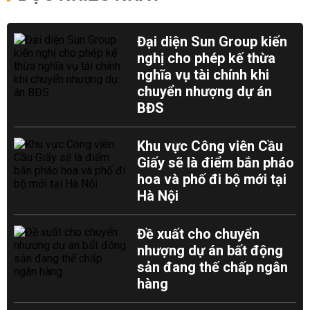
Đại diện Sun Group kiến
nghị cho phép kế thừa
nghĩa vụ tài chính khi
chuyển nhượng dự án
BĐS
Khu vực Công viên Cầu
Giấy sẽ là điểm bắn pháo
hoa và phố đi bộ mới tại
Hà Nội
Đề xuất cho chuyển
nhượng dự án bất động
sản đang thế chấp ngân
hàng