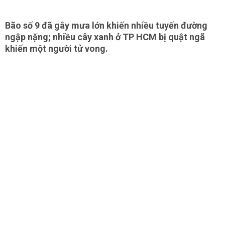
Bão số 9 đã gây mưa lớn khiến nhiều tuyến đường
ngập nặng; nhiều cây xanh ở TP HCM bị quật ngã
khiến một người tử vong.