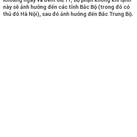
này sẽ ảnh hưởng đến các tỉnh Bắc Bộ (trong đó có
thủ đô Hà Nội), sau đó ảnh hưởng đến Bắc Trung Bộ.