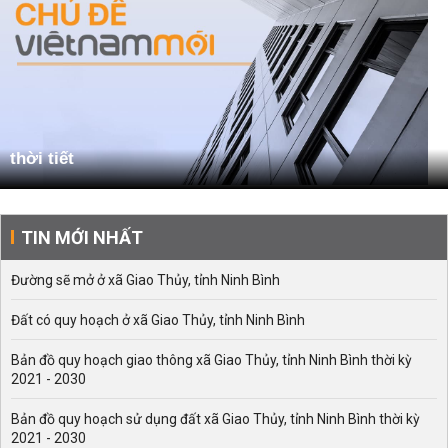
thời tiết
TIN MỚI NHẤT
Đường sẽ mở ở xã Giao Thủy, tỉnh Ninh Bình
Đất có quy hoạch ở xã Giao Thủy, tỉnh Ninh Bình
Bản đồ quy hoạch giao thông xã Giao Thủy, tỉnh Ninh Bình thời kỳ
2021 - 2030
Bản đồ quy hoạch sử dụng đất xã Giao Thủy, tỉnh Ninh Bình thời kỳ
2021 - 2030