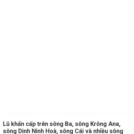
Lũ khẩn cấp trên sông Ba, sông Krông Ana,
sông Dinh Ninh Hoà, sông Cái và nhiều sông