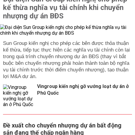
kế thừa nghĩa vụ tài chính khi chuyển
nhượng dự án BĐS
Sun Group kiến nghị cho phép các bên được thỏa thuận
kế thừa, tiếp tục thực hiện các nghĩa vụ tài chính còn lại
trong quá trình chuyển nhượng dự án BĐS (thay vì bắt
buộc bên chuyển nhượng phải hoàn thành toàn bộ nghĩa
vụ tài chính trước thời điểm chuyển nhượng), tạo thuận
lợi M&A dự án.
Vingroup kiến nghị gỡ vướng loạt dự án ở
Phú Quốc
Đề xuất cho chuyển nhượng dự án bất động
sản đang thế chấp ngân hàng