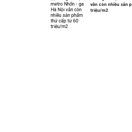
vẫn còn nhiều sản p
triệu/m2