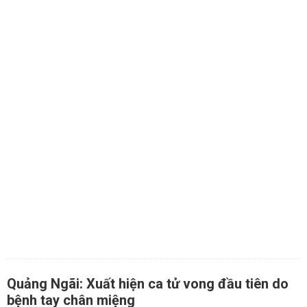
Quảng Ngãi: Xuất hiện ca tử vong đầu tiên do
bệnh tay chân miệng