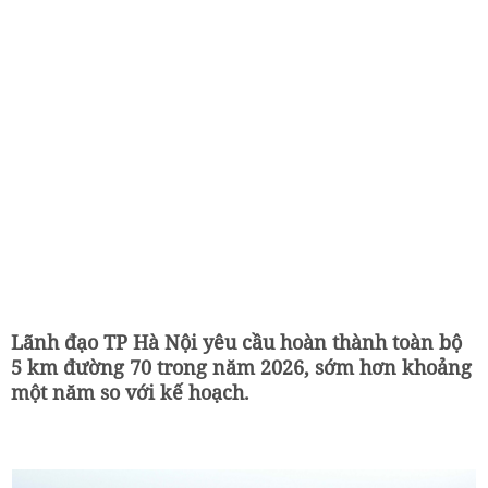
Lãnh đạo TP Hà Nội yêu cầu hoàn thành toàn bộ
5 km đường 70 trong năm 2026, sớm hơn khoảng
một năm so với kế hoạch.