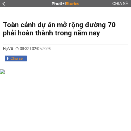
CHIA SẺ
Toàn cảnh dự án mở rộng đường 70
phải hoàn thành trong năm nay
Hạ Vũ
09:32 | 02/07/2026
Chia sẻ