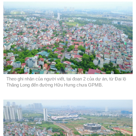
Theo ghi nhận của người viết, tại đoạn 2 của dự án, từ Đại lộ
Thăng Long đến đường Hữu Hưng chưa GPMB.