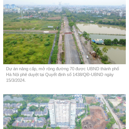
Dự án nâng cấp, mở rộng đường 70 được UBND thành phố
Hà Nội phê duyệt tại Quyết định số 1438/QĐ-UBND ngày
15/3/2024.