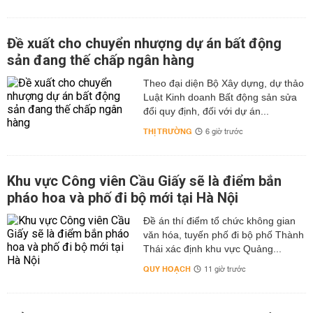
Đề xuất cho chuyển nhượng dự án bất động
sản đang thế chấp ngân hàng
Theo đại diện Bộ Xây dựng, dự thảo
Luật Kinh doanh Bất động sản sửa
đổi quy định, đối với dự án...
THỊ TRƯỜNG
6 giờ trước
Khu vực Công viên Cầu Giấy sẽ là điểm bắn
pháo hoa và phố đi bộ mới tại Hà Nội
Đề án thí điểm tổ chức không gian
văn hóa, tuyến phố đi bộ phố Thành
Thái xác định khu vực Quảng...
QUY HOẠCH
11 giờ trước