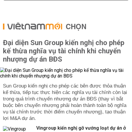
CHỌN
Đại diện Sun Group kiến nghị cho phép
kế thừa nghĩa vụ tài chính khi chuyển
nhượng dự án BĐS
Sun Group kiến nghị cho phép các bên được thỏa thuận
kế thừa, tiếp tục thực hiện các nghĩa vụ tài chính còn lại
trong quá trình chuyển nhượng dự án BĐS (thay vì bắt
buộc bên chuyển nhượng phải hoàn thành toàn bộ nghĩa
vụ tài chính trước thời điểm chuyển nhượng), tạo thuận
lợi M&A dự án.
Vingroup kiến nghị gỡ vướng loạt dự án ở