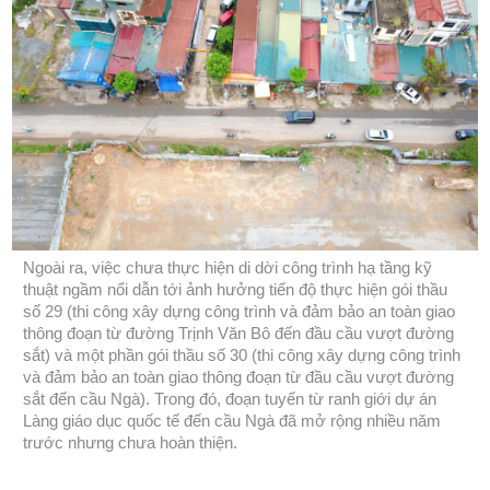
Ngoài ra, việc chưa thực hiện di dời công trình hạ tầng kỹ
thuật ngầm nổi dẫn tới ảnh hưởng tiến độ thực hiện gói thầu
số 29 (thi công xây dựng công trình và đảm bảo an toàn giao
thông đoạn từ đường Trịnh Văn Bô đến đầu cầu vượt đường
sắt) và một phần gói thầu số 30 (thi công xây dựng công trình
và đảm bảo an toàn giao thông đoạn từ đầu cầu vượt đường
sắt đến cầu Ngà). Trong đó, đoạn tuyến từ ranh giới dự án
Làng giáo dục quốc tế đến cầu Ngà đã mở rộng nhiều năm
trước nhưng chưa hoàn thiện.