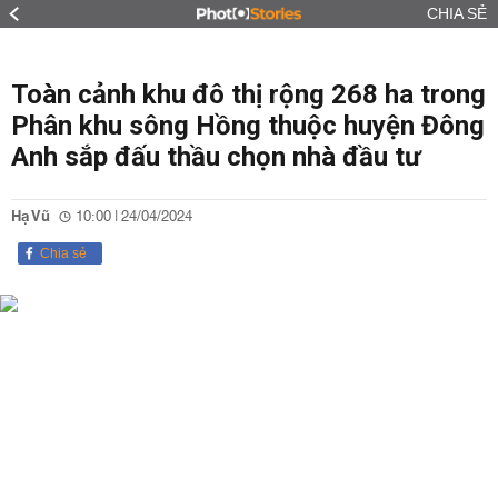
CHIA SẺ
Toàn cảnh khu đô thị rộng 268 ha trong
Phân khu sông Hồng thuộc huyện Đông
Anh sắp đấu thầu chọn nhà đầu tư
Hạ Vũ
10:00 | 24/04/2024
Chia sẻ