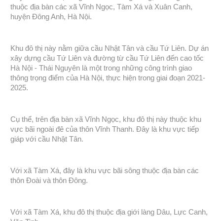
thuộc địa bàn các xã Vĩnh Ngọc, Tàm Xá và Xuân Canh,
huyện Đông Anh, Hà Nội.
Khu đô thị này nằm giữa cầu Nhật Tân và cầu Tứ Liên. Dự án
xây dựng cầu Tứ Liên và đường từ cầu Tứ Liên đến cao tốc
Hà Nội - Thái Nguyên là một trong những công trình giao
thông trọng điểm của Hà Nội, thực hiện trong giai đoạn 2021-
2025.
Cụ thể, trên địa bàn xã Vĩnh Ngọc, khu đô thị này thuộc khu
vực bãi ngoài đê của thôn Vĩnh Thanh. Đây là khu vực tiếp
giáp với cầu Nhật Tân.
Với xã Tàm Xá, đây là khu vực bãi sông thuộc địa bàn các
thôn Đoài và thôn Đông.
Với xã Tàm Xá, khu đô thị thuộc địa giới làng Dâu, Lực Canh,