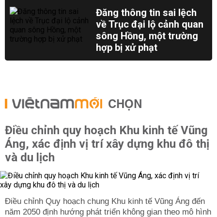
Đăng thông tin sai lệch
về Trục đại lộ cảnh quan
sông Hồng, một trường
hợp bị xử phạt
CHỌN
Điều chỉnh quy hoạch Khu kinh tế Vũng
Áng, xác định vị trí xây dựng khu đô thị
và du lịch
Điều chỉnh Quy hoạch chung Khu kinh tế Vũng Áng đến
năm 2050 định hướng phát triển không gian theo mô hình