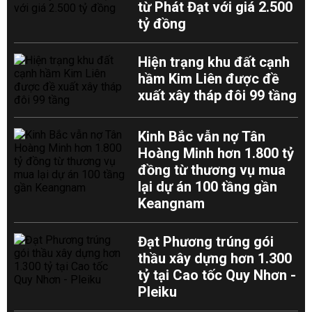
từ Phát Đạt với giá 2.500
tỷ đồng
Hiện trạng khu đất cạnh
hầm Kim Liên được đề
xuất xây tháp đôi 99 tầng
Kinh Bắc vẫn nợ Tân
Hoàng Minh hơn 1.800 tỷ
đồng từ thương vụ mua
lại dự án 100 tầng gần
Keangnam
Đạt Phương trúng gói
thầu xây dựng hơn 1.300
tỷ tại Cao tốc Quy Nhơn -
Pleiku