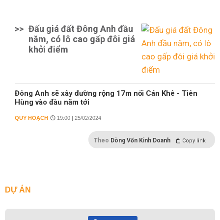
>>
Đấu giá đất Đông Anh đầu
năm, có lô cao gấp đôi giá
khởi điểm
Đông Anh sẽ xây đường rộng 17m nối Cán Khê - Tiên
Hùng vào đầu năm tới
QUY HOẠCH
19:00 | 25/02/2024
Theo
Dòng Vốn Kinh Doanh
Copy link
DỰ ÁN