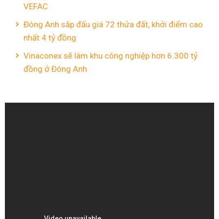
VEFAC
Đông Anh sắp đấu giá 72 thửa đất, khởi điểm cao
nhất 4 tỷ đồng
Vinaconex sẽ làm khu công nghiệp hơn 6.300 tỷ
đồng ở Đông Anh