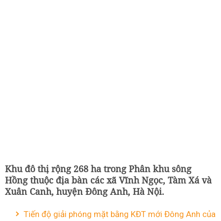
Khu đô thị rộng 268 ha trong Phân khu sông
Hồng thuộc địa bàn các xã Vĩnh Ngọc, Tàm Xá và
Xuân Canh, huyện Đông Anh, Hà Nội.
Tiến độ giải phóng mặt bằng KĐT mới Đông Anh của