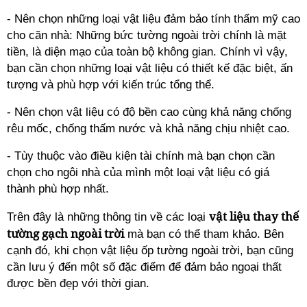
- Nên chọn những loại vật liệu đảm bảo tính thẩm mỹ cao
cho căn nhà: Những bức tường ngoài trời chính là mặt
tiền, là diện mạo của toàn bộ không gian. Chính vì vậy,
bạn cần chọn những loại vật liệu có thiết kế đặc biệt, ấn
tượng và phù hợp với kiến trúc tổng thể.
- Nên chọn vật liệu có độ bền cao cùng khả năng chống
rêu mốc, chống thấm nước và khả năng chịu nhiệt cao.
- Tùy thuộc vào điều kiện tài chính mà bạn chọn cần
chọn cho ngôi nhà của mình một loại vật liệu có giá
thành phù hợp nhất.
vật liệu thay thế
Trên đây là những thông tin về các loại
tường gạch ngoài trời
mà bạn có thể tham khảo. Bên
cạnh đó, khi chọn vật liệu ốp tường ngoài trời, bạn cũng
cần lưu ý đến một số đặc điểm để đảm bảo ngoại thất
được bền đẹp với thời gian.