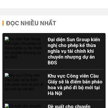
ĐỌC NHIỀU NHẤT
Đại diện Sun Group kiến
nghị cho phép kế thừa
nghĩa vụ tài chính khi
chuyển nhượng dự án
BĐS
Khu vực Công viên Cầu
Giấy sẽ là điểm bắn pháo
hoa và phố đi bộ mới tại
Hà Nội
Đề xuất cho chuyển