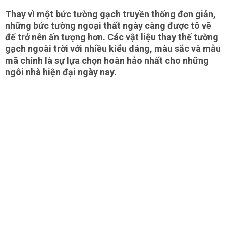
Thay vì một bức tường gạch truyền thống đơn giản,
những bức tường ngoại thất ngày càng được tô vẽ
để trở nên ấn tượng hơn. Các vật liệu thay thế tường
gạch ngoài trời với nhiều kiểu dáng, màu sắc và mẫu
mã chính là sự lựa chọn hoàn hảo nhất cho những
ngôi nhà hiện đại ngày nay.