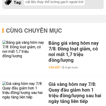
vật liệu thay thế tường gạch ngoài trời
Tag:
CÙNG CHUYÊN MỤC
Bảng giá vàng hôm nay
7/8: Đồng loạt giảm, có
nơi mất 1,7 triệu
đồng/lượng
CẦN BIẾT
6 giờ trước
Giá vàng hôm nay 7/8:
Quay đầu giảm hơn 1
triệu đồng/lượng sau hai
ngày tăng liên tiếp