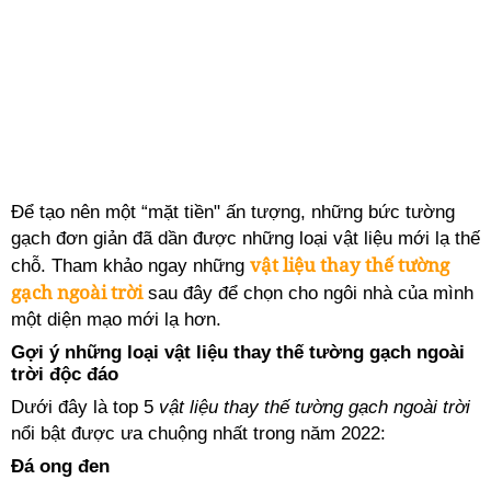
Để tạo nên một “mặt tiền" ấn tượng, những bức tường
gạch đơn giản đã dần được những loại vật liệu mới lạ thế
vật liệu thay thế tường
chỗ. Tham khảo ngay những
gạch ngoài trời
sau đây để chọn cho ngôi nhà của mình
một diện mạo mới lạ hơn.
Gợi ý những loại vật liệu thay thế tường gạch ngoài
trời độc đáo
Dưới đây là top 5
vật liệu thay thế tường gạch ngoài trời
nổi bật được ưa chuộng nhất trong năm 2022:
Đá ong đen