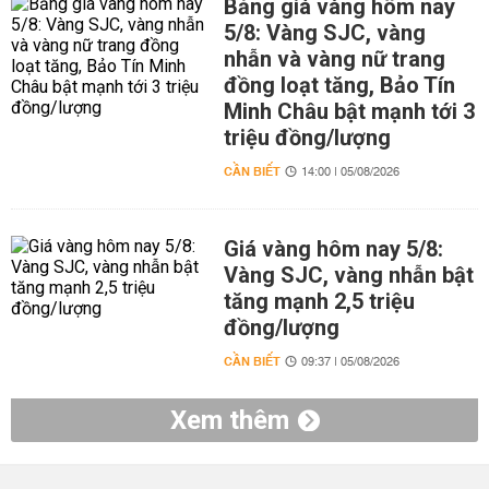
Bảng giá vàng hôm nay
5/8: Vàng SJC, vàng
nhẫn và vàng nữ trang
đồng loạt tăng, Bảo Tín
Minh Châu bật mạnh tới 3
triệu đồng/lượng
CẦN BIẾT
14:00 | 05/08/2026
Giá vàng hôm nay 5/8:
Vàng SJC, vàng nhẫn bật
tăng mạnh 2,5 triệu
đồng/lượng
CẦN BIẾT
09:37 | 05/08/2026
Xem thêm