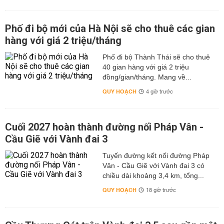
Phố đi bộ mới của Hà Nội sẽ cho thuê các gian
hàng với giá 2 triệu/tháng
Phố đi bộ Thành Thái sẽ cho thuê
40 gian hàng với giá 2 triệu
đồng/gian/tháng. Mang về...
QUY HOẠCH
4 giờ trước
Cuối 2027 hoàn thành đường nối Pháp Vân -
Cầu Giẽ với Vành đai 3
Tuyến đường kết nối đường Pháp
Vân - Cầu Giẽ với Vành đai 3 có
chiều dài khoảng 3,4 km, tổng...
QUY HOẠCH
18 giờ trước