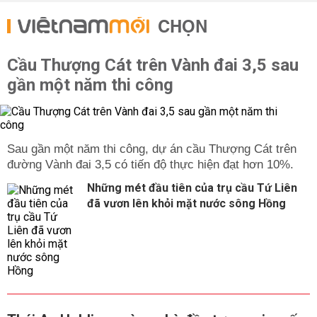
CHỌN
Cầu Thượng Cát trên Vành đai 3,5 sau
gần một năm thi công
Sau gần một năm thi công, dự án cầu Thượng Cát trên
đường Vành đai 3,5 có tiến độ thực hiện đạt hơn 10%.
Những mét đầu tiên của trụ cầu Tứ Liên
đã vươn lên khỏi mặt nước sông Hồng