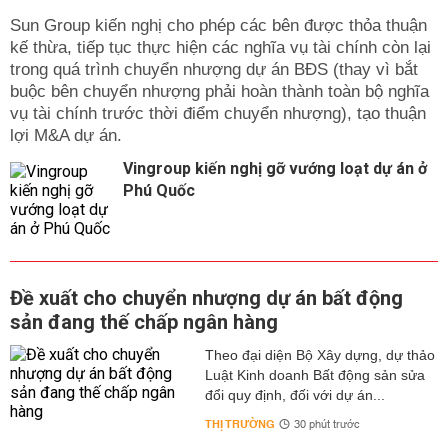
Sun Group kiến nghị cho phép các bên được thỏa thuận
kế thừa, tiếp tục thực hiện các nghĩa vụ tài chính còn lại
trong quá trình chuyển nhượng dự án BĐS (thay vì bắt
buộc bên chuyển nhượng phải hoàn thành toàn bộ nghĩa
vụ tài chính trước thời điểm chuyển nhượng), tạo thuận
lợi M&A dự án.
Vingroup kiến nghị gỡ vướng loạt dự án ở
Phú Quốc
Đề xuất cho chuyển nhượng dự án bất động
sản đang thế chấp ngân hàng
Theo đại diện Bộ Xây dựng, dự thảo
Luật Kinh doanh Bất động sản sửa
đổi quy định, đối với dự án...
THỊ TRƯỜNG
30 phút trước