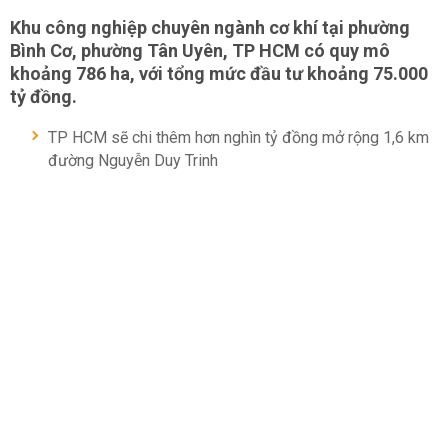
Khu công nghiệp chuyên ngành cơ khí tại phường
Bình Cơ, phường Tân Uyên, TP HCM có quy mô
khoảng 786 ha, với tổng mức đầu tư khoảng 75.000
tỷ đồng.
TP HCM sẽ chi thêm hơn nghìn tỷ đồng mở rộng 1,6 km
đường Nguyễn Duy Trinh