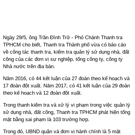
Ngày 29/5, ông Trần Đình Trữ - Phó Chánh Thanh tra
TPHCM cho biết, Thanh tra Thành phố vừa có báo cáo
về công tác thanh tra, kiểm tra quản lý sử dụng nhà, đất
công của các đơn vị sự nghiệp, tổng công ty, công ty
Nhà nước trên địa bàn.
Năm 2016, có 44 kết luận của 27 đoàn theo kế hoạch và
17 đoàn đột xuất. Năm 2017, có 41 kết luận của 29 đoàn
theo kế hoạch và 12 đoàn đột xuất.
Trong thanh kiểm tra và xử lý vi phạm trong việc quản lý
sử dụng nhà, đất công, Thanh tra TPHCM phát hiện tổng
mặt bằng sai phạm là 103 trường hợp.
Trong đó, UBND quận và đơn vị hành chính là 5 mặt