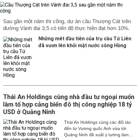
Sau gần một năm thi công, dự án cầu Thượng Cát trên
đường Vành đai 3,5 có tiến độ thực hiện đạt hơn 10%.
Những mét đầu tiên của trụ cầu Tứ Liên
đã vươn lên khỏi mặt nước sông Hồng
Thái An Holdings cùng nhà đầu tư ngoại muốn
làm tổ hợp cảng biển đô thị công nghiệp 18 tỷ
USD ở Quảng Ninh
Thái An Holdings cùng các đối tác
đến từ Vương quốc Anh vừa tới
Quảng Ninh đề xuất ý tưởng làm...