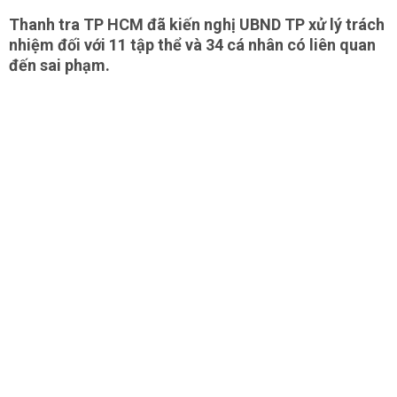
Thanh tra TP HCM đã kiến nghị UBND TP xử lý trách
nhiệm đối với 11 tập thể và 34 cá nhân có liên quan
đến sai phạm.