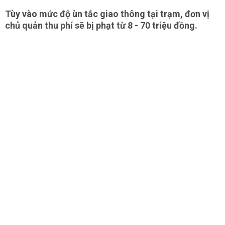
Tùy vào mức độ ùn tắc giao thông tại trạm, đơn vị
chủ quản thu phí sẽ bị phạt từ 8 - 70 triệu đồng.