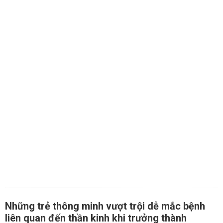
Những trẻ thông minh vượt trội dễ mắc bệnh
liên quan đến thần kinh khi trưởng thành