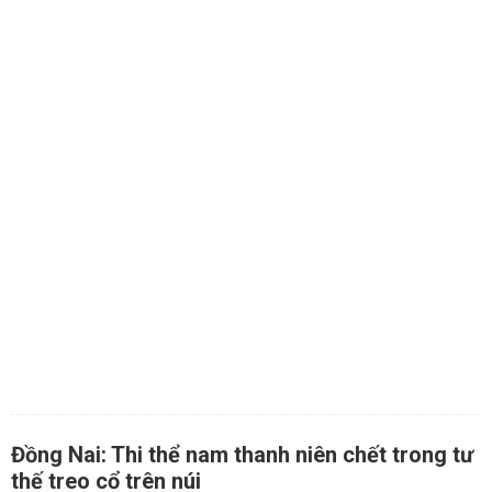
Đồng Nai: Thi thể nam thanh niên chết trong tư
thế treo cổ trên núi