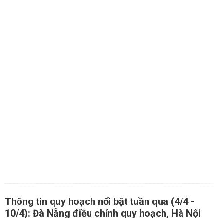
Thông tin quy hoạch nổi bật tuần qua (4/4 -
10/4): Đà Nẵng điều chỉnh quy hoạch, Hà Nội