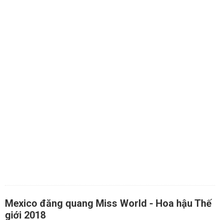
Mexico đăng quang Miss World - Hoa hậu Thế
giới 2018