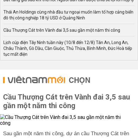
Thái An Holdings cùng nhà đầu tư ngoại muốn làm tổ hợp cảng biển
đô thị công nghiệp 18 tỷ USD ở Quảng Ninh
Cầu Thượng Cát trên Vành đai 3,5 sau gần một năm thi công
Lịch cúp điện Tây Ninh tuần này (10/8 đến 12/8) Tân An, Long An,
Châu Thành, Gò Dầu, Cần Giuộc, Thủ Thừa, Bình Minh, Đức Hoà tiếp
tục mất điện
CHỌN
Cầu Thượng Cát trên Vành đai 3,5 sau
gần một năm thi công
Sau gần một năm thi công, dự án cầu Thượng Cát trên