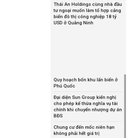
Thái An Holdings cùng nhà đầu
tư ngoại muốn làm tổ hợp cảng
biển đô thị công nghiệp 18 tỷ
USD ở Quảng Ninh
Quy hoạch bốn khu lấn biển ở
Phú Quốc
Đại diện Sun Group kiến nghị
cho phép kế thừa nghĩa vụ tài
chính khi chuyển nhượng dự án
BĐS
Chung cư đến mốc niên hạn
không phải hết giá trị