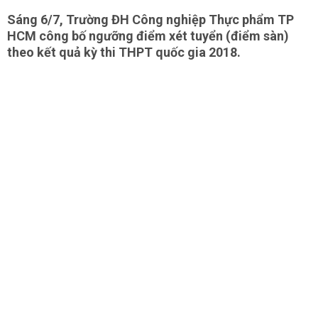
Sáng 6/7, Trường ĐH Công nghiệp Thực phẩm TP
HCM công bố ngưỡng điểm xét tuyển (điểm sàn)
theo kết quả kỳ thi THPT quốc gia 2018.