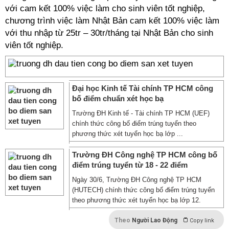
với cam kết 100% việc làm cho sinh viên tốt nghiệp,
chương trình việc làm Nhật Bản cam kết 100% việc làm
với thu nhập từ 25tr – 30tr/tháng tại Nhật Bản cho sinh
viên tốt nghiệp.
Đại học Kinh tế Tài chính TP HCM công
bố điểm chuẩn xét học bạ
Trường ĐH Kinh tế - Tài chính TP HCM (UEF)
chính thức công bố điểm trúng tuyển theo
phương thức xét tuyển học bạ lớp ...
Trường ĐH Công nghệ TP HCM công bố
điểm trúng tuyển từ 18 - 22 điểm
Ngày 30/6, Trường ĐH Công nghệ TP HCM
(HUTECH) chính thức công bố điểm trúng tuyển
theo phương thức xét tuyển học bạ lớp 12.
Theo
Người Lao Động
Copy link