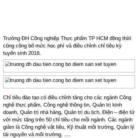
Trường ĐH Công nghiệp Thực phẩm TP HCM đồng thời
cũng công bố mức học phí và điều chỉnh chỉ tiêu kỳ
tuyển sinh 2018.
Chỉ tiêu đào tạo có điều chỉnh tăng cho các ngành Công
nghệ thực phẩm, Công nghệ thông tin, Quản trị kinh
doanh, Quản trị nhà hàng, Quản trị du lịch, Điện – điện tử
với mức tăng trên 50 chỉ tiêu cho mỗi ngành. Các ngành
giảm là Công nghệ vật liệu, Kỹ thuật môi trường, Quản lý
tài nguyên và môi trường, ....