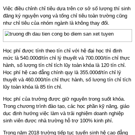
Việc điều chỉnh chỉ tiêu dựa trên cơ sở số lượng thí sinh
đăng ký nguyện vọng và tổng chỉ tiêu toàn trường cũng
như chỉ tiêu của nhóm ngành là không thay đổi.
Học phí được tính theo tín chỉ với hệ đại học thì định
mức là 540.000đ/tín chỉ lý thuyết và 700.000/tín chỉ thực
hành, số lượng tín chỉ tích lũy toàn khóa là 120 tín chỉ.
Học phí hệ cao đẳng chính quy là 355.000đ/tín chỉ lý
thuyết và 460.000/tín chỉ thực hành, số lượng tín chỉ tích
lũy toàn khóa là 85 tín chỉ.
Học phí của trường được giữ nguyên trong suốt khóa.
Trong chương trình đào tạo, các học phần kỹ năng, giáo
dục định hướng việc làm và trải nghiệm doanh nghiệp
sinh viên được nhà trường hỗ trợ 100% kinh phí.
Trong năm 2018 trường tiếp tục tuyển sinh hệ cao đẳng