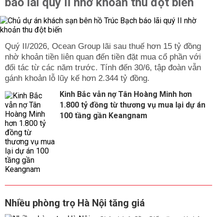
báo lãi quý II nhờ khoản thu đột biến
Quý II/2026, Ocean Group lãi sau thuế hơn 15 tỷ đồng
nhờ khoản tiền liên quan đến tiền đặt mua cổ phần với
đối tác từ các năm trước. Tính đến 30/6, tập đoàn vẫn
gánh khoản lỗ lũy kế hơn 2.344 tỷ đồng.
Kinh Bắc vẫn nợ Tân Hoàng Minh hơn
1.800 tỷ đồng từ thương vụ mua lại dự án
100 tầng gần Keangnam
Nhiều phòng trọ Hà Nội tăng giá