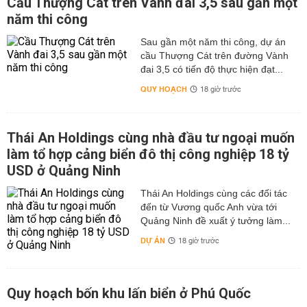
Cầu Thượng Cát trên Vành đai 3,5 sau gần một
năm thi công
Sau gần một năm thi công, dự án
cầu Thượng Cát trên đường Vành
đai 3,5 có tiến độ thực hiện đạt...
QUY HOẠCH
18 giờ trước
Thái An Holdings cùng nhà đầu tư ngoại muốn
làm tổ hợp cảng biển đô thị công nghiệp 18 tỷ
USD ở Quảng Ninh
Thái An Holdings cùng các đối tác
đến từ Vương quốc Anh vừa tới
Quảng Ninh đề xuất ý tưởng làm...
DỰ ÁN
18 giờ trước
Quy hoạch bốn khu lấn biển ở Phú Quốc