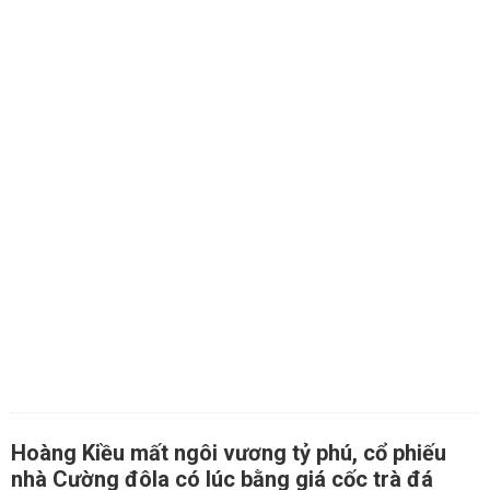
Hoàng Kiều mất ngôi vương tỷ phú, cổ phiếu
nhà Cường đôla có lúc bằng giá cốc trà đá