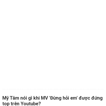
Mỹ Tâm nói gì khi MV 'Đừng hỏi em' được đứng
top trên Youtube?