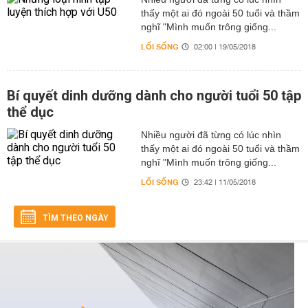
thấy một ai đó ngoài 50 tuổi và thầm
nghĩ "Mình muốn trông giống...
LỐI SỐNG
02:00 | 19/05/2018
Bí quyết dinh dưỡng dành cho người tuổi 50 tập
thể dục
Nhiều người đã từng có lúc nhìn
thấy một ai đó ngoài 50 tuổi và thầm
nghĩ "Mình muốn trông giống...
LỐI SỐNG
23:42 | 11/05/2018
TÌM THEO NGÀY