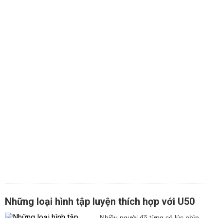
Những loại hình tập luyện thích hợp với U50
Nhiều người đã từng có lúc nhìn