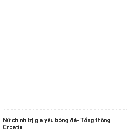
Nữ chính trị gia yêu bóng đá- Tổng thống
Croatia