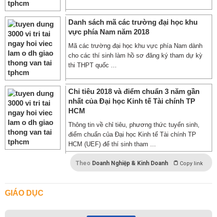
Danh sách mã các trường đại học khu
vực phía Nam năm 2018
Mã các trường đại học khu vực phía Nam dành
cho các thí sinh làm hồ sơ đăng ký tham dự kỳ
thi THPT quốc ...
Chỉ tiêu 2018 và điểm chuẩn 3 năm gần
nhất của Đại học Kinh tế Tài chính TP
HCM
Thông tin về chỉ tiêu, phương thức tuyển sinh,
điểm chuẩn của Đại học Kinh tế Tài chính TP
HCM (UEF) để thí sinh tham ...
Theo
Doanh Nghiệp & Kinh Doanh
Copy link
GIÁO DỤC