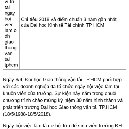
Chỉ tiêu 2018 và điểm chuẩn 3 năm gần nhất
của Đại học Kinh tế Tài chính TP HCM
Ngày 8/4, Đại học Giao thông vận tải TP.HCM phối hợp
với các doanh nghiệp đã tổ chức ngày hội việc làm tại
khuôn viên của trường. Sự kiện này nằm trong chuỗi
chương trình chào mừng kỷ niệm 30 năm hình thành và
phát triển trường Đại học Giao thông vận tải TP.HCM
(18/5/1988-18/5/2018).
Ngày hội việc làm là cơ hội lớn để sinh viên trường ĐH