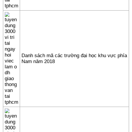
Danh sách mã các trường đại học khu vực phía
Nam năm 2018