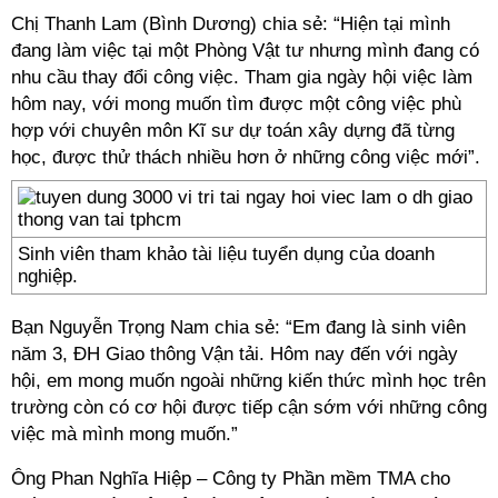
Chị Thanh Lam (Bình Dương) chia sẻ: “Hiện tại mình
đang làm việc tại một Phòng Vật tư nhưng mình đang có
nhu cầu thay đổi công việc. Tham gia ngày hội việc làm
hôm nay, với mong muốn tìm được một công việc phù
hợp với chuyên môn Kĩ sư dự toán xây dựng đã từng
học, được thử thách nhiều hơn ở những công việc mới”.
Sinh viên tham khảo tài liệu tuyển dụng của doanh
nghiệp.
Bạn Nguyễn Trọng Nam chia sẻ: “Em đang là sinh viên
năm 3, ĐH Giao thông Vận tải. Hôm nay đến với ngày
hội, em mong muốn ngoài những kiến thức mình học trên
trường còn có cơ hội được tiếp cận sớm với những công
việc mà mình mong muốn.”
Ông Phan Nghĩa Hiệp – Công ty Phần mềm TMA cho