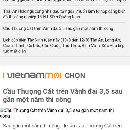
Thái An Holdings cùng nhà đầu tư ngoại muốn làm tổ hợp cảng biển
đô thị công nghiệp 18 tỷ USD ở Quảng Ninh
Cầu Thượng Cát trên Vành đai 3,5 sau gần một năm thi công
Lịch cúp điện Tây Ninh tuần này (10/8 đến 12/8) Tân An, Long An,
Châu Thành, Gò Dầu, Cần Giuộc, Thủ Thừa, Bình Minh, Đức Hoà tiếp
tục mất điện
CHỌN
Cầu Thượng Cát trên Vành đai 3,5 sau
gần một năm thi công
Sau gần một năm thi công, dự án cầu Thượng Cát trên