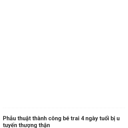
Phẫu thuật thành công bé trai 4 ngày tuổi bị u
tuyến thượng thận