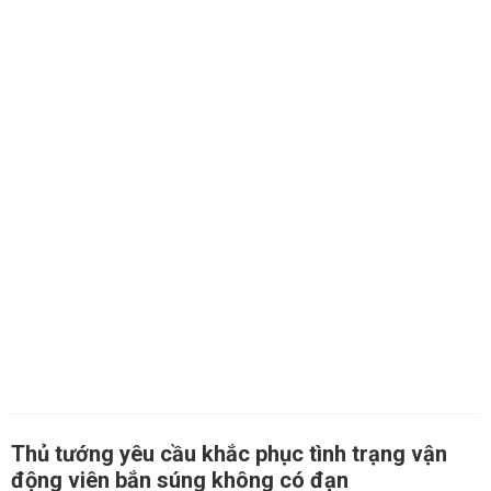
Thủ tướng yêu cầu khắc phục tình trạng vận
động viên bắn súng không có đạn