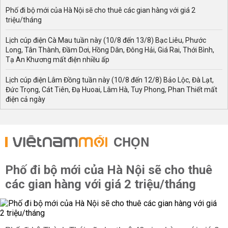
Phố đi bộ mới của Hà Nội sẽ cho thuê các gian hàng với giá 2
triệu/tháng
Lịch cúp điện Cà Mau tuần này (10/8 đến 13/8) Bạc Liêu, Phước
Long, Tân Thành, Đầm Dơi, Hồng Dân, Đông Hải, Giá Rai, Thới Bình,
Tạ An Khương mất điện nhiều ấp
Lịch cúp điện Lâm Đồng tuần này (10/8 đến 12/8) Bảo Lộc, Đà Lạt,
Đức Trọng, Cát Tiên, Đạ Huoai, Lâm Hà, Tuy Phong, Phan Thiết mất
điện cả ngày
CHỌN
Phố đi bộ mới của Hà Nội sẽ cho thuê
các gian hàng với giá 2 triệu/tháng