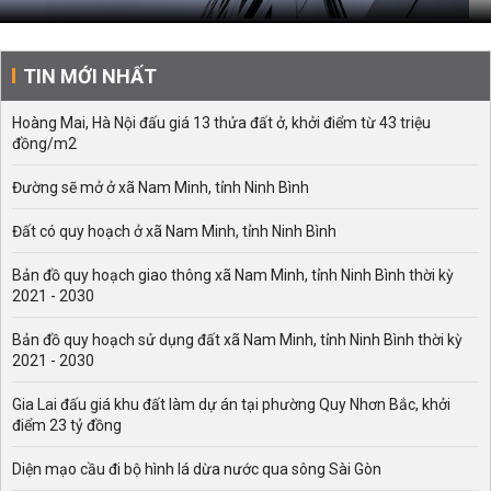
TIN MỚI NHẤT
Hoàng Mai, Hà Nội đấu giá 13 thửa đất ở, khởi điểm từ 43 triệu
đồng/m2
Đường sẽ mở ở xã Nam Minh, tỉnh Ninh Bình
Đất có quy hoạch ở xã Nam Minh, tỉnh Ninh Bình
Bản đồ quy hoạch giao thông xã Nam Minh, tỉnh Ninh Bình thời kỳ
2021 - 2030
Bản đồ quy hoạch sử dụng đất xã Nam Minh, tỉnh Ninh Bình thời kỳ
2021 - 2030
Gia Lai đấu giá khu đất làm dự án tại phường Quy Nhơn Bắc, khởi
điểm 23 tỷ đồng
Diện mạo cầu đi bộ hình lá dừa nước qua sông Sài Gòn