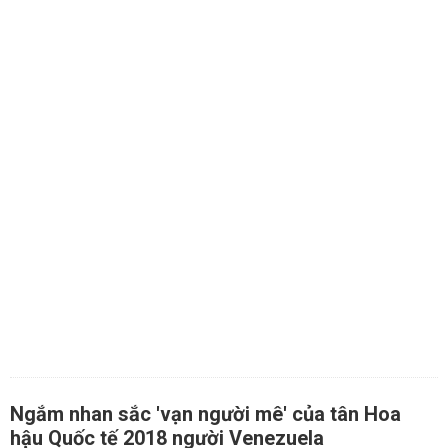
Ngắm nhan sắc 'vạn người mê' của tân Hoa
hậu Quốc tế 2018 người Venezuela