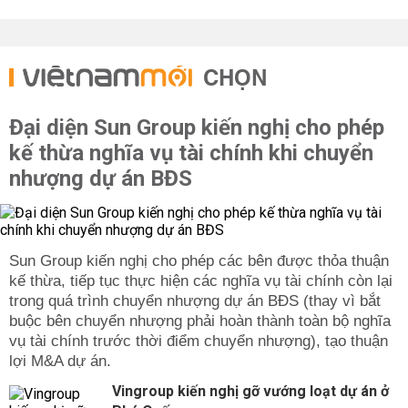
CHỌN
Đại diện Sun Group kiến nghị cho phép
kế thừa nghĩa vụ tài chính khi chuyển
nhượng dự án BĐS
Sun Group kiến nghị cho phép các bên được thỏa thuận
kế thừa, tiếp tục thực hiện các nghĩa vụ tài chính còn lại
trong quá trình chuyển nhượng dự án BĐS (thay vì bắt
buộc bên chuyển nhượng phải hoàn thành toàn bộ nghĩa
vụ tài chính trước thời điểm chuyển nhượng), tạo thuận
lợi M&A dự án.
Vingroup kiến nghị gỡ vướng loạt dự án ở