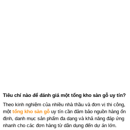
Tiêu chí nào để đánh giá một tổng kho sàn gỗ uy tín?
Theo kinh nghiệm của nhiều nhà thầu và đơn vị thi công,
một
tổng kho sàn gỗ
uy tín cần đảm bảo nguồn hàng ổn
định, danh mục sản phẩm đa dạng và khả năng đáp ứng
nhanh cho các đơn hàng từ dân dụng đến dự án lớn.