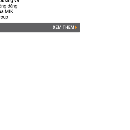
XEM THÊM