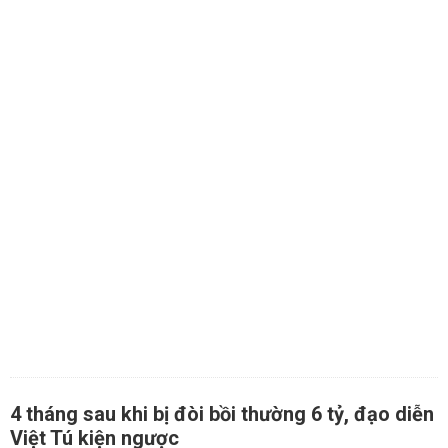
4 tháng sau khi bị đòi bồi thường 6 tỷ, đạo diễn
Việt Tú kiện ngược