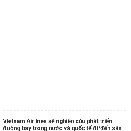
Vietnam Airlines sẽ nghiên cứu phát triển
đường bay trong nước và quốc tế đi/đến sân