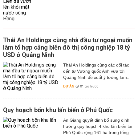
Thái An Holdings cùng nhà đầu tư ngoại muốn
làm tổ hợp cảng biển đô thị công nghiệp 18 tỷ
USD ở Quảng Ninh
Thái An Holdings cùng các đối tác
đến từ Vương quốc Anh vừa tới
Quảng Ninh đề xuất ý tưởng làm...
DỰ ÁN
01 giờ trước
Quy hoạch bốn khu lấn biển ở Phú Quốc
An Giang quyết định bổ sung định
hướng quy hoạch 4 khu lấn biển tại
Phú Quốc rộng 161 ha trong tổng...