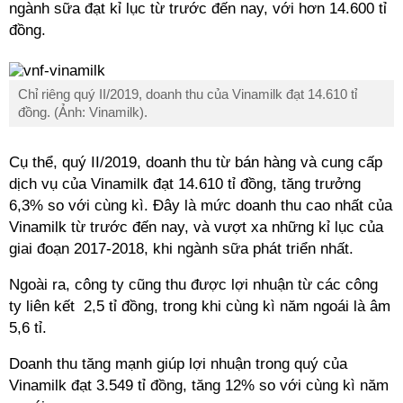
ngành sữa đạt kỉ lục từ trước đến nay, với hơn 14.600 tỉ
đồng.
Chỉ riêng quý II/2019, doanh thu của Vinamilk đạt 14.610 tỉ
đồng. (Ảnh: Vinamilk).
Cụ thể, quý II/2019, doanh thu từ bán hàng và cung cấp
dịch vụ của Vinamilk đạt 14.610 tỉ đồng, tăng trưởng
6,3% so với cùng kì. Đây là mức doanh thu cao nhất của
Vinamilk từ trước đến nay, và vượt xa những kỉ lục của
giai đoạn 2017-2018, khi ngành sữa phát triển nhất.
Ngoài ra, công ty cũng thu được lợi nhuận từ các công
ty liên kết 2,5 tỉ đồng, trong khi cùng kì năm ngoái là âm
5,6 tỉ.
Doanh thu tăng mạnh giúp lợi nhuận trong quý của
Vinamilk đạt 3.549 tỉ đồng, tăng 12% so với cùng kì năm