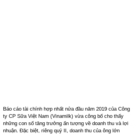
Báo cáo tài chính hợp nhất nửa đầu năm 2019 của Công
ty CP Sữa Việt Nam (Vinamilk) vừa công bố cho thấy
những con số tăng trưởng ấn tượng về doanh thu và lợi
nhuận. Đặc biệt, riêng quý II, doanh thu của ông lớn