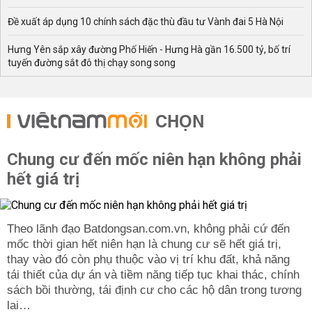
Đề xuất áp dụng 10 chính sách đặc thù đầu tư Vành đai 5 Hà Nội
Hưng Yên sắp xây đường Phố Hiến - Hưng Hà gần 16.500 tỷ, bố trí
tuyến đường sắt đô thị chạy song song
CHỌN
Chung cư đến mốc niên hạn không phải
hết giá trị
Theo lãnh đạo Batdongsan.com.vn, không phải cứ đến
mốc thời gian hết niên hạn là chung cư sẽ hết giá trị,
thay vào đó còn phụ thuộc vào vị trí khu đất, khả năng
tái thiết của dự án và tiềm năng tiếp tục khai thác, chính
sách bồi thường, tái định cư cho các hộ dân trong tương
lai…