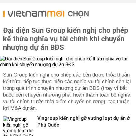
CHỌN
Đại diện Sun Group kiến nghị cho phép
kế thừa nghĩa vụ tài chính khi chuyển
nhượng dự án BĐS
Sun Group kiến nghị cho phép các bên được thỏa thuận
kế thừa, tiếp tục thực hiện các nghĩa vụ tài chính còn lại
trong quá trình chuyển nhượng dự án BĐS (thay vì bắt
buộc bên chuyển nhượng phải hoàn thành toàn bộ nghĩa
vụ tài chính trước thời điểm chuyển nhượng), tạo thuận
lợi M&A dự án.
Vingroup kiến nghị gỡ vướng loạt dự án ở
Phú Quốc