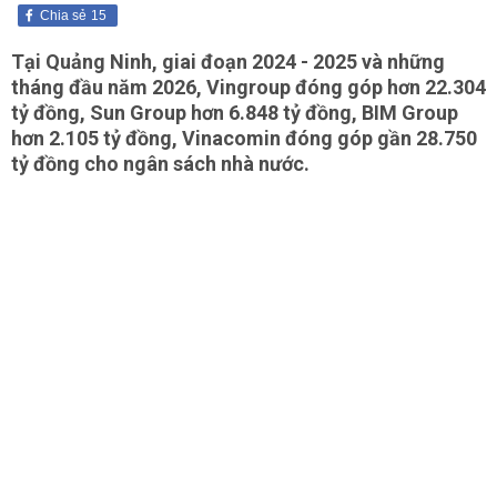
Chia sẻ
15
Tại Quảng Ninh, giai đoạn 2024 - 2025 và những
tháng đầu năm 2026, Vingroup đóng góp hơn 22.304
tỷ đồng, Sun Group hơn 6.848 tỷ đồng, BIM Group
hơn 2.105 tỷ đồng, Vinacomin đóng góp gần 28.750
tỷ đồng cho ngân sách nhà nước.