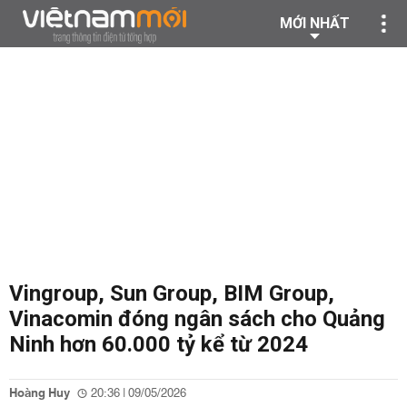
MỚI NHẤT
Vingroup, Sun Group, BIM Group,
Vinacomin đóng ngân sách cho Quảng
Ninh hơn 60.000 tỷ kể từ 2024
Hoàng Huy
20:36 | 09/05/2026