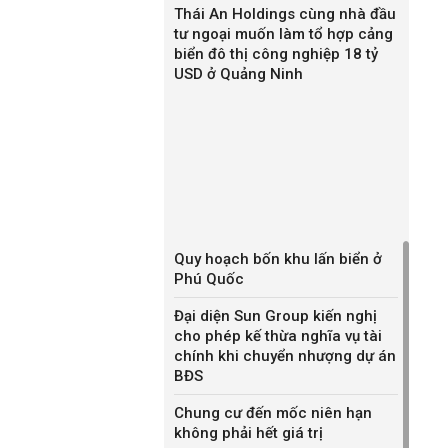
Thái An Holdings cùng nhà đầu
tư ngoại muốn làm tổ hợp cảng
biển đô thị công nghiệp 18 tỷ
USD ở Quảng Ninh
Quy hoạch bốn khu lấn biển ở
Phú Quốc
Đại diện Sun Group kiến nghị
cho phép kế thừa nghĩa vụ tài
chính khi chuyển nhượng dự án
BĐS
Chung cư đến mốc niên hạn
không phải hết giá trị