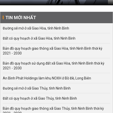
TIN MỚI NHẤT
Đường sẽ mở ở xã Giao Hòa, tỉnh Ninh Bình
Đất có quy hoạch ở xã Giao Hòa, tỉnh Ninh Bình
Bản đồ quy hoạch giao thông xã Giao Hòa, tỉnh Ninh Bình thời kỳ
2021 - 2030
Bản đồ quy hoạch sử dụng đất xã Giao Hòa, tỉnh Ninh Bình thời kỳ
2021 - 2030
An Bình Phát Holdings làm khu NOXH ở Bồ Đề, Long Biên
Đường sẽ mở ở xã Giao Thủy, tỉnh Ninh Bình
Đất có quy hoạch ở xã Giao Thủy, tỉnh Ninh Bình
Bản đồ quy hoạch giao thông xã Giao Thủy, tỉnh Ninh Bình thời kỳ