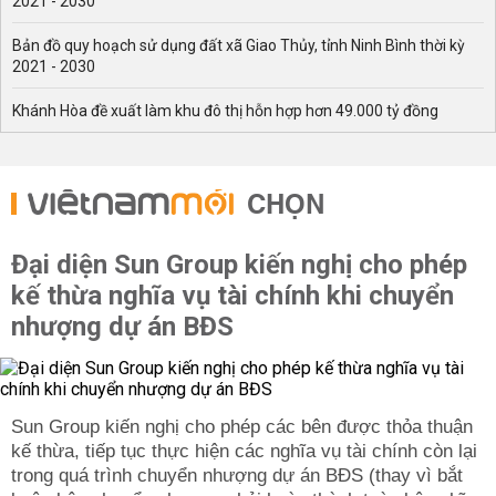
2021 - 2030
Bản đồ quy hoạch sử dụng đất xã Giao Thủy, tỉnh Ninh Bình thời kỳ
2021 - 2030
Khánh Hòa đề xuất làm khu đô thị hỗn hợp hơn 49.000 tỷ đồng
CHỌN
Đại diện Sun Group kiến nghị cho phép
kế thừa nghĩa vụ tài chính khi chuyển
nhượng dự án BĐS
Sun Group kiến nghị cho phép các bên được thỏa thuận
kế thừa, tiếp tục thực hiện các nghĩa vụ tài chính còn lại
trong quá trình chuyển nhượng dự án BĐS (thay vì bắt