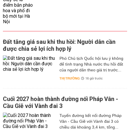
Đất tăng giá sau khi thu hồi: Người dân cần
được chia sẻ lợi ích hợp lý
Phó Chủ tịch Quốc hội lưu ý không
để tình trạng Nhà nước thu hồi đất
của người dân theo giá trị trước...
THỊ TRƯỜNG
16 giờ trước
Cuối 2027 hoàn thành đường nối Pháp Vân -
Cầu Giẽ với Vành đai 3
Tuyến đường kết nối đường Pháp
Vân - Cầu Giẽ với Vành đai 3 có
chiều dài khoảng 3,4 km, tổng...