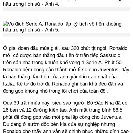
Ở giai đoạn đầu mùa giải, sau 320 phút tịt ngòi, Ronaldo
mới có được bàn thắng đầu tiên ở trận tiếp Sassuolo
trên sân nhà trong khuôn khổ vòng 4 Serie A. Phút 50,
Ronaldo đệm bóng cận thành mở tỉ số cho Juventus, đây
là bàn thắng đầu tiên của anh giải đấu cao nhất của
Italia. Kể từ đó trở đi, Ronaldo ghi bàn khá đều đặn và
đóng góp không nhỏ trong lối chơi của toàn đội.
Qua 39 trận mùa này, siêu sao người Bồ Đào Nha đã có
26 bàn và 12 đường kiến tạo. Anh mất trung bình 86,5
phút để đóng góp vào một pha lập công cho Juventus.
Dù đang ở sườn dốc bên kia của sự nghiệp nhưng
Ronaldo cho thấy anh vẫn sẽ chinh phục những đỉnh cao