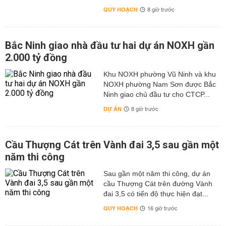
QUY HOẠCH
8 giờ trước
Bắc Ninh giao nhà đầu tư hai dự án NOXH gần
2.000 tỷ đồng
Khu NOXH phường Vũ Ninh và khu
NOXH phường Nam Sơn được Bắc
Ninh giao chủ đầu tư cho CTCP...
DỰ ÁN
8 giờ trước
Cầu Thượng Cát trên Vành đai 3,5 sau gần một
năm thi công
Sau gần một năm thi công, dự án
cầu Thượng Cát trên đường Vành
đai 3,5 có tiến độ thực hiện đạt...
QUY HOẠCH
16 giờ trước