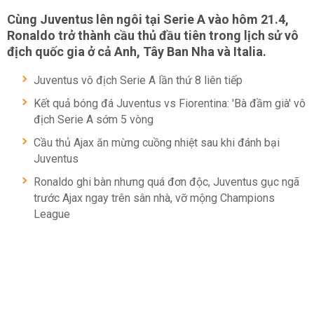
Cùng Juventus lên ngôi tại Serie A vào hôm 21.4,
Ronaldo trở thành cầu thủ đầu tiên trong lịch sử vô
địch quốc gia ở cả Anh, Tây Ban Nha và Italia.
Juventus vô địch Serie A lần thứ 8 liên tiếp
Kết quả bóng đá Juventus vs Fiorentina: 'Bà đầm già' vô
địch Serie A sớm 5 vòng
Cầu thủ Ajax ăn mừng cuồng nhiệt sau khi đánh bại
Juventus
Ronaldo ghi bàn nhưng quá đơn độc, Juventus gục ngã
trước Ajax ngay trên sân nhà, vỡ mộng Champions
League