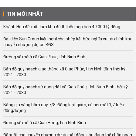
TIN MỚI NHẤT
Khánh Hòa đề xuất làm khu đô thị hỗn hợp hơn 49.000 tỷ đồng
Đại diện Sun Group kiến nghị cho phép kế thừa nghĩa vụ tài chính khi
chuyển nhượng dự án BĐS
Đường sẽ mở ở xã Giao Phúc, tỉnh Ninh Bình
Bản đồ quy hoạch giao thông xã Giao Phúc, tỉnh Ninh Bình thời kỳ
2021 - 2030
Bản đồ quy hoạch sử dụng đất xã Giao Phúc, tỉnh Ninh Bình thời kỳ
2021 - 2030
Bảng giá vàng hôm nay 7/8: Đồng loạt giảm, có nơi mất 1,7 triệu
đồng/lượng
Đường sẽ mở ở xã Giao Hưng, tỉnh Ninh Bình
Đề xuất cho chuyển nhượng dự án bất động sản đang thế chấp ngân