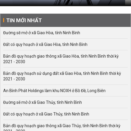
TIN MỚI NHẤT
Đường sẽ mở ở xã Giao Hòa, tỉnh Ninh Bình
Đất có quy hoạch ở xã Giao Hòa, tỉnh Ninh Bình
Bản đồ quy hoạch giao thông xã Giao Hòa, tỉnh Ninh Bình thời kỳ
2021 - 2030
Bản đồ quy hoạch sử dụng đất xã Giao Hòa, tỉnh Ninh Bình thời kỳ
2021 - 2030
An Bình Phát Holdings làm khu NOXH ở Bồ Đề, Long Biên
Đường sẽ mở ở xã Giao Thủy, tỉnh Ninh Bình
Đất có quy hoạch ở xã Giao Thủy, tỉnh Ninh Bình
Bản đồ quy hoạch giao thông xã Giao Thủy, tỉnh Ninh Bình thời kỳ