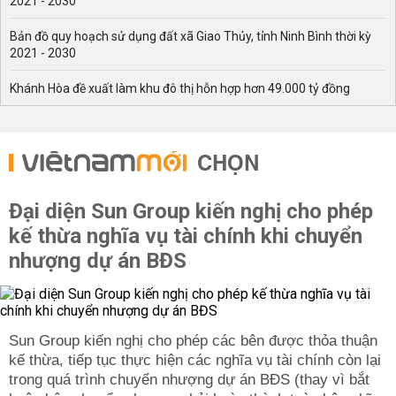
2021 - 2030
Bản đồ quy hoạch sử dụng đất xã Giao Thủy, tỉnh Ninh Bình thời kỳ
2021 - 2030
Khánh Hòa đề xuất làm khu đô thị hỗn hợp hơn 49.000 tỷ đồng
CHỌN
Đại diện Sun Group kiến nghị cho phép
kế thừa nghĩa vụ tài chính khi chuyển
nhượng dự án BĐS
Sun Group kiến nghị cho phép các bên được thỏa thuận
kế thừa, tiếp tục thực hiện các nghĩa vụ tài chính còn lại
trong quá trình chuyển nhượng dự án BĐS (thay vì bắt