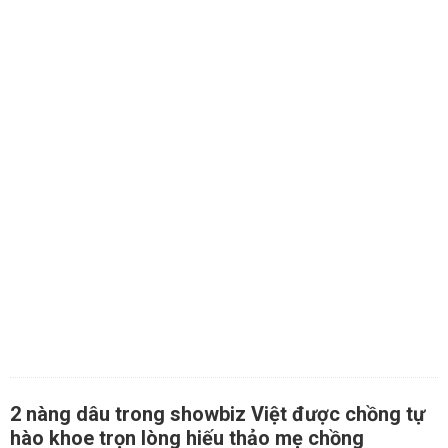
2 nàng dâu trong showbiz Việt được chồng tự
hào khoe trọn lòng hiếu thảo mẹ chồng