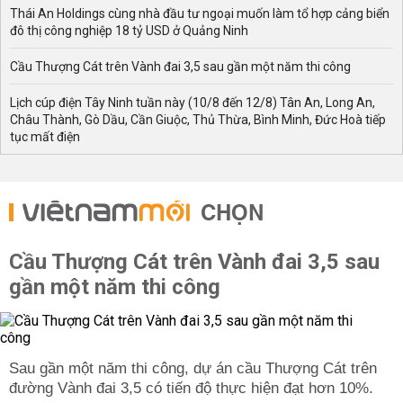
Thái An Holdings cùng nhà đầu tư ngoại muốn làm tổ hợp cảng biển
đô thị công nghiệp 18 tỷ USD ở Quảng Ninh
Cầu Thượng Cát trên Vành đai 3,5 sau gần một năm thi công
Lịch cúp điện Tây Ninh tuần này (10/8 đến 12/8) Tân An, Long An,
Châu Thành, Gò Dầu, Cần Giuộc, Thủ Thừa, Bình Minh, Đức Hoà tiếp
tục mất điện
CHỌN
Cầu Thượng Cát trên Vành đai 3,5 sau
gần một năm thi công
Sau gần một năm thi công, dự án cầu Thượng Cát trên
đường Vành đai 3,5 có tiến độ thực hiện đạt hơn 10%.