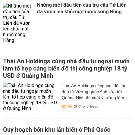
Những mét đầu tiên của trụ cầu Tứ Liên
đã vươn lên khỏi mặt nước sông Hồng
Thái An Holdings cùng nhà đầu tư ngoại muốn
làm tổ hợp cảng biển đô thị công nghiệp 18 tỷ
USD ở Quảng Ninh
Thái An Holdings cùng các đối tác
đến từ Vương quốc Anh vừa tới
Quảng Ninh đề xuất ý tưởng làm...
DỰ ÁN
01 phút trước
Quy hoạch bốn khu lấn biển ở Phú Quốc