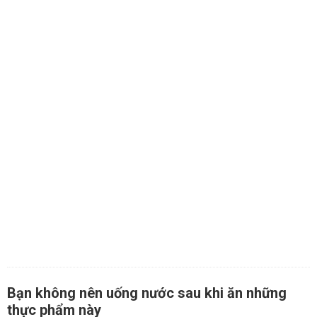
Bạn không nên uống nước sau khi ăn những
thực phẩm này