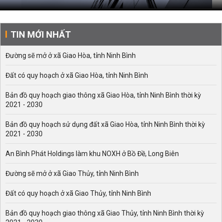
TIN MỚI NHẤT
Đường sẽ mở ở xã Giao Hòa, tỉnh Ninh Bình
Đất có quy hoạch ở xã Giao Hòa, tỉnh Ninh Bình
Bản đồ quy hoạch giao thông xã Giao Hòa, tỉnh Ninh Bình thời kỳ
2021 - 2030
Bản đồ quy hoạch sử dụng đất xã Giao Hòa, tỉnh Ninh Bình thời kỳ
2021 - 2030
An Bình Phát Holdings làm khu NOXH ở Bồ Đề, Long Biên
Đường sẽ mở ở xã Giao Thủy, tỉnh Ninh Bình
Đất có quy hoạch ở xã Giao Thủy, tỉnh Ninh Bình
Bản đồ quy hoạch giao thông xã Giao Thủy, tỉnh Ninh Bình thời kỳ