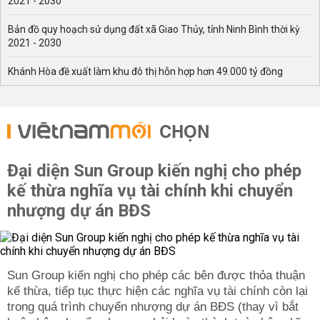
2021 - 2030
Bản đồ quy hoạch sử dụng đất xã Giao Thủy, tỉnh Ninh Bình thời kỳ
2021 - 2030
Khánh Hòa đề xuất làm khu đô thị hỗn hợp hơn 49.000 tỷ đồng
CHỌN
Đại diện Sun Group kiến nghị cho phép
kế thừa nghĩa vụ tài chính khi chuyển
nhượng dự án BĐS
Sun Group kiến nghị cho phép các bên được thỏa thuận
kế thừa, tiếp tục thực hiện các nghĩa vụ tài chính còn lại
trong quá trình chuyển nhượng dự án BĐS (thay vì bắt