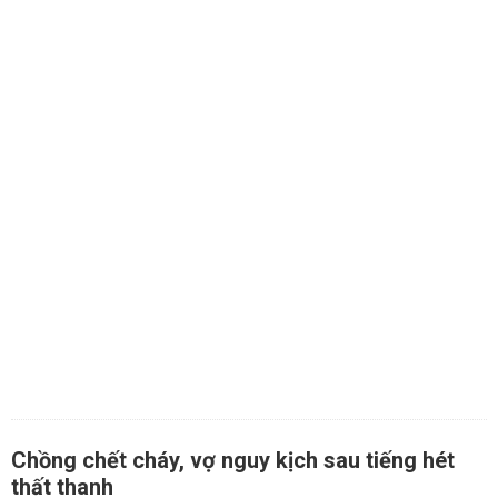
Chồng chết cháy, vợ nguy kịch sau tiếng hét
thất thanh