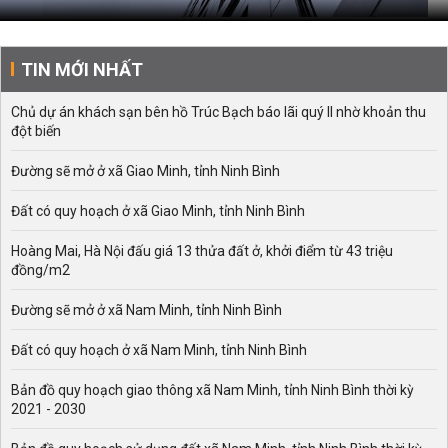
TIN MỚI NHẤT
Chủ dự án khách sạn bên hồ Trúc Bạch báo lãi quý II nhờ khoản thu
đột biến
Đường sẽ mở ở xã Giao Minh, tỉnh Ninh Bình
Đất có quy hoạch ở xã Giao Minh, tỉnh Ninh Bình
Hoàng Mai, Hà Nội đấu giá 13 thửa đất ở, khởi điểm từ 43 triệu
đồng/m2
Đường sẽ mở ở xã Nam Minh, tỉnh Ninh Bình
Đất có quy hoạch ở xã Nam Minh, tỉnh Ninh Bình
Bản đồ quy hoạch giao thông xã Nam Minh, tỉnh Ninh Bình thời kỳ
2021 - 2030