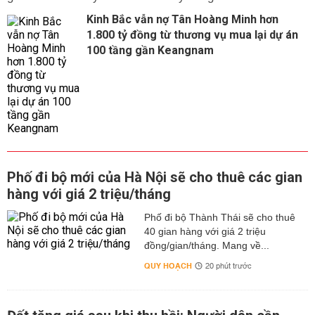
Kinh Bắc vẫn nợ Tân Hoàng Minh hơn
1.800 tỷ đồng từ thương vụ mua lại dự án
100 tầng gần Keangnam
Phố đi bộ mới của Hà Nội sẽ cho thuê các gian
hàng với giá 2 triệu/tháng
Phố đi bộ Thành Thái sẽ cho thuê
40 gian hàng với giá 2 triệu
đồng/gian/tháng. Mang về...
QUY HOẠCH
20 phút trước