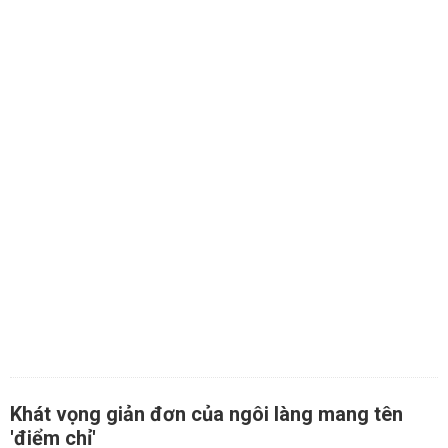
Khát vọng giản đơn của ngôi làng mang tên
'điểm chỉ'