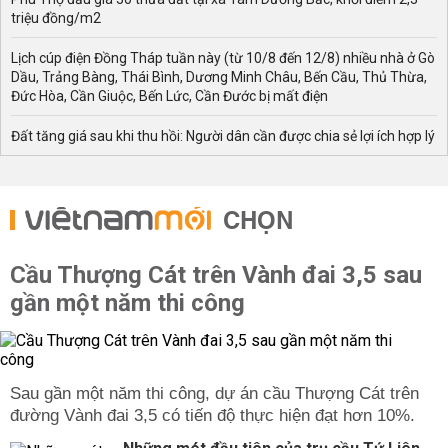
triệu đồng/m2
Lịch cúp điện Đồng Tháp tuần này (từ 10/8 đến 12/8) nhiều nhà ở Gò
Dầu, Trảng Bàng, Thái Bình, Dương Minh Châu, Bến Cầu, Thủ Thừa,
Đức Hòa, Cần Giuộc, Bến Lức, Cần Đước bị mất điện
Đất tăng giá sau khi thu hồi: Người dân cần được chia sẻ lợi ích hợp lý
CHỌN
Cầu Thượng Cát trên Vành đai 3,5 sau
gần một năm thi công
Sau gần một năm thi công, dự án cầu Thượng Cát trên
đường Vành đai 3,5 có tiến độ thực hiện đạt hơn 10%.