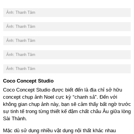
Ảnh: Thanh Tâm
Ảnh: Thanh Tâm
Ảnh: Thanh Tâm
Ảnh: Thanh Tâm
Ảnh: Thanh Tâm
Coco Concept Studio
Coco Concept Studio được biết đến là địa chỉ sở hữu
concept chụp ảnh Noel cực kỳ “chanh sả”. Đến với
không gian chụp ảnh này, bạn sẽ cảm thấy bất ngờ trước
sự tinh tế trong từng thiết kế đậm chất châu Âu giữa lòng
Sài Thành.
Mặc dù sử dụng nhiều vật dụng nội thất khác nhau