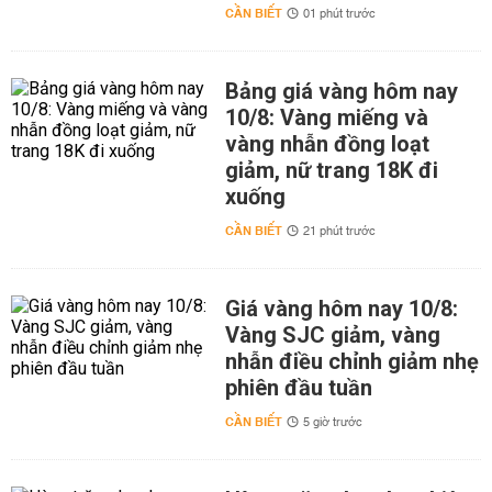
CẦN BIẾT
01 phút trước
Bảng giá vàng hôm nay
10/8: Vàng miếng và
vàng nhẫn đồng loạt
giảm, nữ trang 18K đi
xuống
CẦN BIẾT
21 phút trước
Giá vàng hôm nay 10/8:
Vàng SJC giảm, vàng
nhẫn điều chỉnh giảm nhẹ
phiên đầu tuần
CẦN BIẾT
5 giờ trước