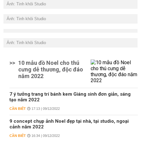
Ảnh: Tinh khôi Studio
Ảnh: Tinh khôi Studio
Ảnh: Tinh khôi Studio
>>
10 mẫu đồ Noel cho thú
cưng dễ thương, độc đáo
năm 2022
7 ý tưởng trang trí bánh kem Giáng sinh đơn giản, sáng
tạo năm 2022
CẦN BIẾT
17:13 | 09/12/2022
9 concept chụp ảnh Noel đẹp tại nhà, tại studio, ngoại
cảnh năm 2022
CẦN BIẾT
16:34 | 09/12/2022