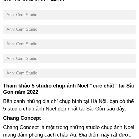
Ảnh: Cem Studio
Ảnh: Cem Studio
Ảnh: Cem Studio
Ảnh: Cem Studio
Ảnh: Cem Studio
Tham khảo 5 studio chụp ảnh Noel “cực chất” tại Sài
Gòn năm 2022
Bên cạnh những địa chỉ chụp hình tại Hà Nội, bạn có thể
5 studio chụp ảnh Noel đẹp nhất tại Sài Gòn sau đây:
Chang Concept
Chang Concept là một trong những studio chụp ảnh Noel
mang đậm phong cách châu Âu. Địa điểm này rất được