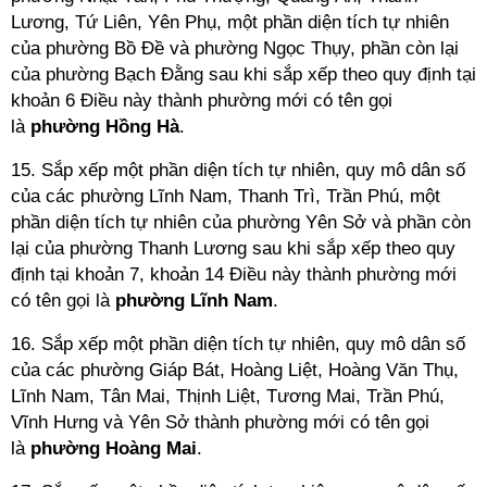
Lương, Tứ Liên, Yên Phụ, một phần diện tích tự nhiên
của phường Bồ Đề và phường Ngọc Thụy, phần còn lại
của phường Bạch Đằng sau khi sắp xếp theo quy định tại
khoản 6 Điều này thành phường mới có tên gọi
là
phường Hồng Hà
.
15. Sắp xếp một phần diện tích tự nhiên, quy mô dân số
của các phường Lĩnh Nam, Thanh Trì, Trần Phú, một
phần diện tích tự nhiên của phường Yên Sở và phần còn
lại của phường Thanh Lương sau khi sắp xếp theo quy
định tại khoản 7, khoản 14 Điều này thành phường mới
có tên gọi là
phường Lĩnh
Nam
.
16. Sắp xếp một phần diện tích tự nhiên, quy mô dân số
của các phường Giáp Bát, Hoàng Liệt, Hoàng Văn Thụ,
Lĩnh Nam, Tân Mai, Thịnh Liệt, Tương Mai, Trần Phú,
Vĩnh Hưng và Yên Sở thành phường mới có tên gọi
là
phường Hoàng
Mai
.