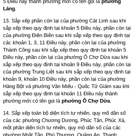
5 Điều này thành phường mới có tên gọi là
phường
Láng
.
13. Sắp xếp phần còn lại của phường Cát Linh sau khi
sắp xếp theo quy định tại khoản 5 Điều này, phần còn lại
của phường Điện Biên sau khi sắp xếp theo quy định tại
các khoản 1, 3, 11 Điều này, phần còn lại của phường
Thành Công sau khi sắp xếp theo quy định tại khoản 5
Điều này, phần còn lại của phường Ô Chợ Dừa sau khi
sắp xếp theo quy định tại khoản 9 Điều này, phần còn lại
của phường Trung Liệt sau khi sắp xếp theo quy định tại
khoản 9, khoản 10 Điều này, phần còn lại của phường
Hàng Bột và phường Văn Miếu - Quốc Tử Giám sau khi
sắp xếp theo quy định tại khoản 11 Điều này thành
phường mới có tên gọi là
phường Ô Chợ Dừa
.
14. Sắp xếp toàn bộ diện tích tự nhiên, quy mô dân số
của các phường Chương Dương, Phúc Tân, Phúc Xá,
một phần diện tích tự nhiên, quy mô dân số của các
phường Nhật Tân, Phú Thượng, Quảng An, Thanh