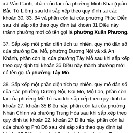
xã Vân Canh, phần còn lại của phường Minh Khai (quận
Bắc Từ Liêm) sau khi sắp xếp theo quy định tại các
khoản 30, 33, 34 và phần còn lại của phường Phúc Diễn
sau khi sắp xếp theo quy định tại khoản 31 Điều này
thành phường mới có tên gọi là
phường Xuân Phương
.
37. Sắp xếp một phần diện tích tự nhiên, quy mô dân số
của phường Đại Mỗ, phường Dương Nội và xã An
Khánh, phần còn lại của phường Tây Mỗ sau khi sắp xếp
theo quy định tại khoản 36 Điều này thành phường mới
có tên gọi là
phường Tây Mỗ
.
38. Sắp xếp một phần diện tích tự nhiên, quy mô dân số
của các phường Dương Nội, Đại Mỗ, Mộ Lao, phần còn
lại của phường Mễ Trì sau khi sắp xếp theo quy định tại
khoản 27, khoản 35 Điều này, phần còn lại của phường
Nhân Chính và phường Trung Hòa sau khi sắp xếp theo
quy định tại khoản 22, khoản 27 Điều này, phần còn lại
của phường Phú Đô sau khi sắp xếp theo quy định tại