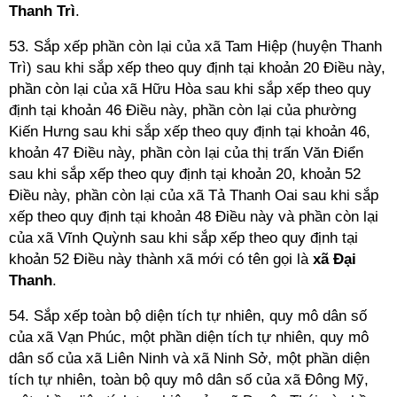
Thanh Trì
.
53. Sắp xếp phần còn lại của xã Tam Hiệp (huyện Thanh
Trì) sau khi sắp xếp theo quy định tại khoản 20 Điều này,
phần còn lại của xã Hữu Hòa sau khi sắp xếp theo quy
định tại khoản 46 Điều này, phần còn lại của phường
Kiến Hưng sau khi sắp xếp theo quy định tại khoản 46,
khoản 47 Điều này, phần còn lại của thị trấn Văn Điển
sau khi sắp xếp theo quy định tại khoản 20, khoản 52
Điều này, phần còn lại của xã Tả Thanh Oai sau khi sắp
xếp theo quy định tại khoản 48 Điều này và phần còn lại
của xã Vĩnh Quỳnh sau khi sắp xếp theo quy định tại
khoản 52 Điều này thành xã mới có tên gọi là
xã Đại
Thanh
.
54. Sắp xếp toàn bộ diện tích tự nhiên, quy mô dân số
của xã Vạn Phúc, một phần diện tích tự nhiên, quy mô
dân số của xã Liên Ninh và xã Ninh Sở, một phần diện
tích tự nhiên, toàn bộ quy mô dân số của xã Đông Mỹ,