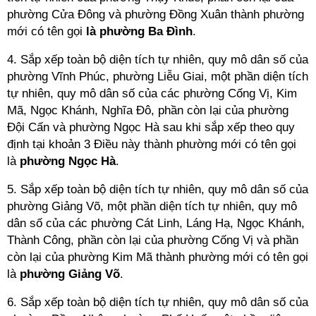
phường Cửa Đông và phường Đồng Xuân thành phường
mới có tên gọi
là phường Ba Đình
.
4. Sắp xếp toàn bộ diện tích tự nhiên, quy mô dân số của
phường Vĩnh Phúc, phường Liễu Giai, một phần diện tích
tự nhiên, quy mô dân số của các phường Cống Vị, Kim
Mã, Ngọc Khánh, Nghĩa Đô, phần còn lại của phường
Đội Cấn và phường Ngọc Hà sau khi sắp xếp theo quy
định tại khoản 3 Điều này thành phường mới có tên gọi
là
phường Ngọc Hà
.
5. Sắp xếp toàn bộ diện tích tự nhiên, quy mô dân số của
phường Giảng Võ, một phần diện tích tự nhiên, quy mô
dân số của các phường Cát Linh, Láng Hạ, Ngọc Khánh,
Thành Công, phần còn lại của phường Cống Vị và phần
còn lại của phường Kim Mã thành phường mới có tên gọi
là
phường Giảng Võ
.
6. Sắp xếp toàn bộ diện tích tự nhiên, quy mô dân số của