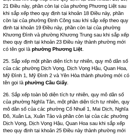
21 Điều này, phần còn lại của phường Phương Liệt sau
khi sắp xếp theo quy định tại khoản 18 Điều này, phần
còn lại của phường Định Công sau khi sắp xếp theo quy
định tại khoản 19 Điều này, phần còn lại của phường
Khương Đình và phường Khương Trung sau khi sắp xếp
theo quy định tại khoản 23 Điều này thành phường mới
có tên gọi là
phường Phương Liệt
.
25. Sắp xếp một phần diện tích tự nhiên, quy mô dân số
của các phường Dịch Vọng, Dịch Vọng Hậu, Quan Hoa,
Mỹ Đình 1, Mỹ Đình 2 và Yên Hòa thành phường mới có
tên gọi là
phường Cầu
Giấy
.
26. Sắp xếp toàn bộ diện tích tự nhiên, quy mô dân số
của phường Nghĩa Tân, một phần diện tích tự nhiên, quy
mô dân số của các phường Cổ Nhuế 1, Mai Dịch, Nghĩa
Đô, Xuân La, Xuân Tảo và phần còn lại của các phường
Dịch Vọng, Dịch Vọng Hậu, Quan Hoa sau khi sắp xếp
theo quy định tại khoản 25 Điều này thành phường mới