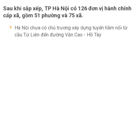
Sau khi sắp xếp, TP Hà Nội có 126 đơn vị hành chính
cấp xã, gồm 51 phường và 75 xã.
Hà Nội chưa có chủ trương xây dựng tuyến hầm nối từ
cầu Tứ Liên đến đường Văn Cao - Hồ Tây