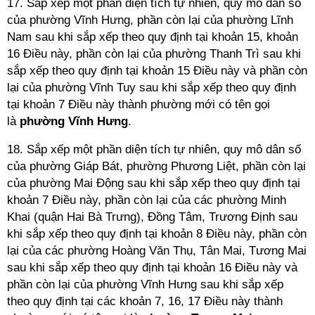
17. Sắp xếp một phần diện tích tự nhiên, quy mô dân số
của phường Vĩnh Hưng, phần còn lại của phường Lĩnh
Nam sau khi sắp xếp theo quy định tại khoản 15, khoản
16 Điều này, phần còn lại của phường Thanh Trì sau khi
sắp xếp theo quy định tại khoản 15 Điều này và phần còn
lại của phường Vĩnh Tuy sau khi sắp xếp theo quy định
tại khoản 7 Điều này thành phường mới có tên gọi
là
phường Vĩnh
Hưng
.
18. Sắp xếp một phần diện tích tự nhiên, quy mô dân số
của phường Giáp Bát, phường Phương Liệt, phần còn lại
của phường Mai Động sau khi sắp xếp theo quy định tại
khoản 7 Điều này, phần còn lại của các phường Minh
Khai (quận Hai Bà Trưng), Đồng Tâm, Trương Định sau
khi sắp xếp theo quy định tại khoản 8 Điều này, phần còn
lại của các phường Hoàng Văn Thụ, Tân Mai, Tương Mai
sau khi sắp xếp theo quy định tại khoản 16 Điều này và
phần còn lại của phường Vĩnh Hưng sau khi sắp xếp
theo quy định tại các khoản 7, 16, 17 Điều này thành