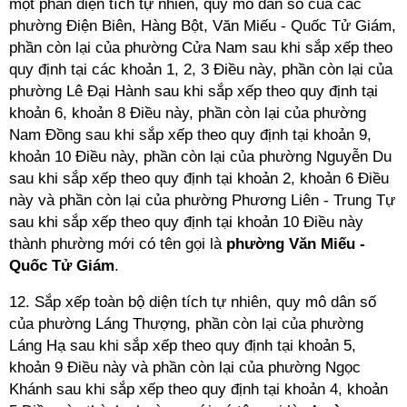
một phần diện tích tự nhiên, quy mô dân số của các
phường Điện Biên, Hàng Bột, Văn Miếu - Quốc Tử Giám,
phần còn lại của phường Cửa Nam sau khi sắp xếp theo
quy định tại các khoản 1, 2, 3 Điều này, phần còn lại của
phường Lê Đại Hành sau khi sắp xếp theo quy định tại
khoản 6, khoản 8 Điều này, phần còn lại của phường
Nam Đồng sau khi sắp xếp theo quy định tại khoản 9,
khoản 10 Điều này, phần còn lại của phường Nguyễn Du
sau khi sắp xếp theo quy định tại khoản 2, khoản 6 Điều
này và phần còn lại của phường Phương Liên - Trung Tự
sau khi sắp xếp theo quy định tại khoản 10 Điều này
thành phường mới có tên gọi là
phường
Văn Miếu -
Quốc Tử Giám
.
12. Sắp xếp toàn bộ diện tích tự nhiên, quy mô dân số
của phường Láng Thượng, phần còn lại của phường
Láng Hạ sau khi sắp xếp theo quy định tại khoản 5,
khoản 9 Điều này và phần còn lại của phường Ngọc
Khánh sau khi sắp xếp theo quy định tại khoản 4, khoản