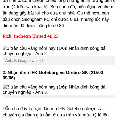
tới tỉ lệ 0.25, Incheon chiều lòng những ai tin tưởng đến 6
trận (4 trên sân khách). Bên cạnh đó, biến động về điểm
ăn đang gây bất lợi cho cửa chủ nhà. Cụ thể hơn, ban
đầu chọn Seongnam FC chỉ được 0.81, nhưng lúc này
điểm ăn đã được nâng lên 0.86.
Pick: Incheon United +0.25
Ảnh: K League United
2. Nhận định IFK Goteborg vs Orebro SK (21h00
09/06)
Dẫu cho đây là trận đấu mà IFK Goteborg được các
chuyên gia đánh giá nằm ở cửa trên với mức tỷ lệ lên