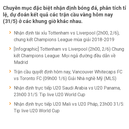
Chuyên mục đặc biệt
nhận định bóng đá
, phân tích tỉ
lệ, dự đoán kết quả các trận cầu vàng hôm nay
(31/5) ở các khung giờ khác nhau.
Nhận định tài xỉu Tottenham vs Liverpool (2h00, 2/6),
chung kết Champions League mùa giải 2018-2019
[Infographic] Tottenham vs Liverpool (2h00, 2/6) Chung
kết Champions League: Mọi ngả đường đều dẫn về
Madrid
Trận cầu quyết định hôm nay, Vancouver Whitecaps FC
vs Toronto FC (09h00 1/6) Giải Nhà nghề Mỹ (MLS)
Nhận định trực tiếp U20 Saudi Arabia vs U20 Panama,
23h00 31/5: Tip live U20 World Cup
Nhận định trực tiếp U20 Mali vs U20 Pháp, 23h00 31/5:
Tip live U20 World Cup