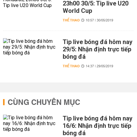
23h00 30/5: Tip live U20
World Cup
THỂ THAO
10:57 | 30/05/2019
Tip live bóng đá hôm nay
29/5: Nhận định trực tiếp
bóng đá
THỂ THAO
14:37 | 29/05/2019
CÙNG CHUYÊN MỤC
Tip live bóng đá hôm nay
16/6: Nhận định trực tiếp
bóng đá