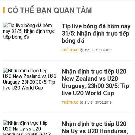
CÓ THỂ BẠN QUAN TÂM
Tip live bóng đá hôm nay
31/5: Nhận định trực tiếp
bóng đá
THỂ THAO
15:18 | 31/05/2019
Nhận định trực tiếp U20
New Zealand vs U20
Uruguay, 23h00 30/5: Tip
live U20 World Cup
THỂ THAO
11:15 | 30/05/2019
Nhận định trực tiếp U20
Na Uy vs U20 Honduras,