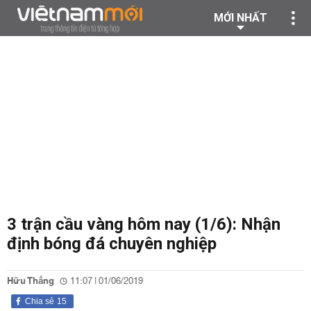
MỚI NHẤT
3 trận cầu vàng hôm nay (1/6): Nhận
định bóng đá chuyên nghiệp
Hữu Thắng
11:07 | 01/06/2019
Chia sẻ
15