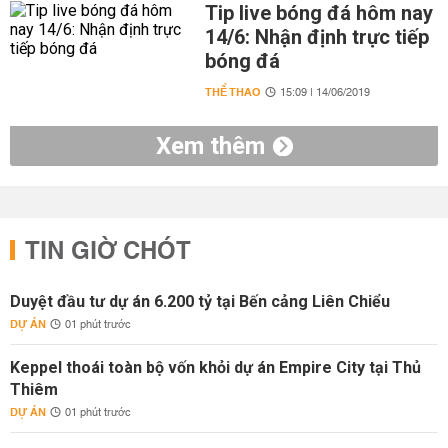
Tip live bóng đá hôm nay
14/6: Nhận định trực tiếp
bóng đá
THỂ THAO
15:09 | 14/06/2019
Xem thêm
TIN GIỜ CHÓT
Duyệt đầu tư dự án 6.200 tỷ tại Bến cảng Liên Chiểu
DỰ ÁN
01 phút trước
Keppel thoái toàn bộ vốn khỏi dự án Empire City tại Thủ
Thiêm
DỰ ÁN
01 phút trước