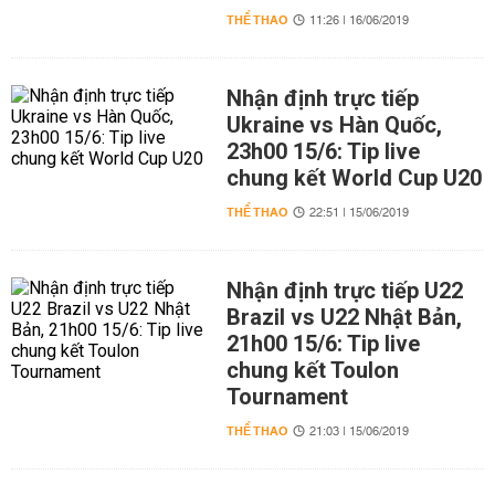
THỂ THAO
11:26 | 16/06/2019
Nhận định trực tiếp
Ukraine vs Hàn Quốc,
23h00 15/6: Tip live
chung kết World Cup U20
THỂ THAO
22:51 | 15/06/2019
Nhận định trực tiếp U22
Brazil vs U22 Nhật Bản,
21h00 15/6: Tip live
chung kết Toulon
Tournament
THỂ THAO
21:03 | 15/06/2019