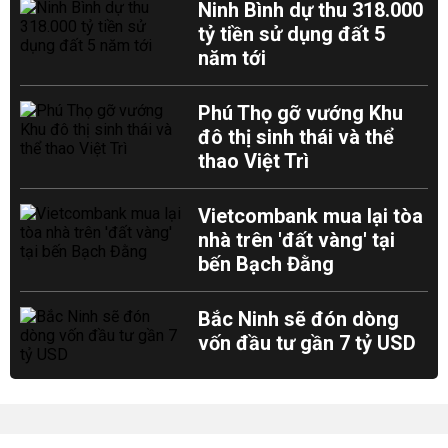
Ninh Bình dự thu 318.000
tỷ tiền sử dụng đất 5
năm tới
Phú Thọ gỡ vướng Khu
đô thị sinh thái và thể
thao Việt Trì
Vietcombank mua lại tòa
nhà trên 'đất vàng' tại
bến Bạch Đằng
Bắc Ninh sẽ đón dòng
vốn đầu tư gần 7 tỷ USD