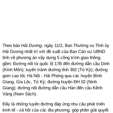
Theo báo
Hải Dương
, ngày 11/2, Ban Thường vụ Tỉnh ủy
Hải Dương nhất trí với đề xuất của Ban Cán sự UBND
tỉnh về phương án xây dựng 5 công trình giao thông,
gồm: Đường nối từ quốc lộ 17B đến đường dẫn cầu Dinh
(Kinh Môn); tuyến tránh đường tỉnh 392 (Tứ Kỳ); đường
gom cao tốc Hà Nội - Hải Phòng qua các huyện Bình
Giang, Gia Lộc, Tứ Kỳ; đường huyện ĐH 02 (Ninh
Giang); đường nối đường dẫn cầu Hàn đến cầu Kênh
Vàng (Nam Sách).
Đây là những tuyến đường đáp ứng nhu cầu phát triển
kinh tế - xã hội của các địa phương, góp phần giải quyết