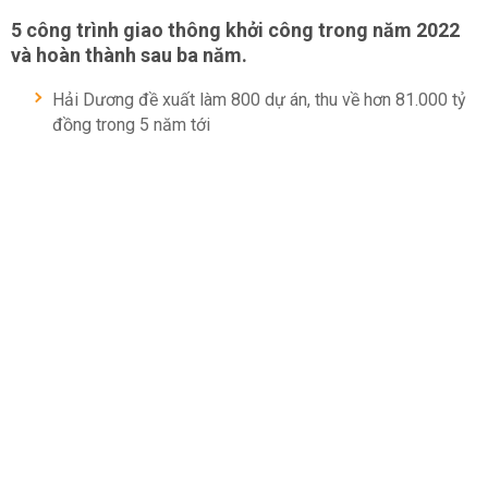
5 công trình giao thông khởi công trong năm 2022
và hoàn thành sau ba năm.
Hải Dương đề xuất làm 800 dự án, thu về hơn 81.000 tỷ
đồng trong 5 năm tới