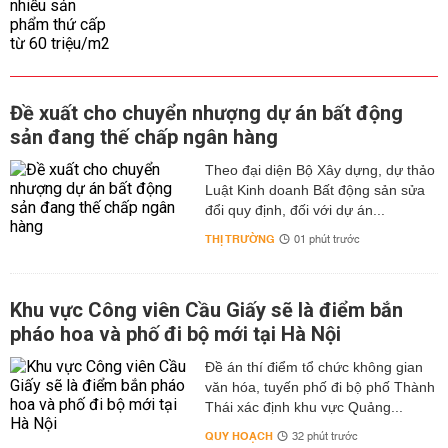
Đề xuất cho chuyển nhượng dự án bất động
sản đang thế chấp ngân hàng
Theo đại diện Bộ Xây dựng, dự thảo
Luật Kinh doanh Bất động sản sửa
đổi quy định, đối với dự án...
THỊ TRƯỜNG
01 phút trước
Khu vực Công viên Cầu Giấy sẽ là điểm bắn
pháo hoa và phố đi bộ mới tại Hà Nội
Đề án thí điểm tổ chức không gian
văn hóa, tuyến phố đi bộ phố Thành
Thái xác định khu vực Quảng...
QUY HOẠCH
32 phút trước