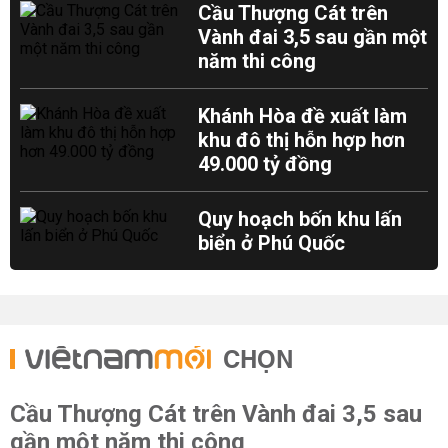
Cầu Thượng Cát trên
Vành đai 3,5 sau gần một
năm thi công
Khánh Hòa đề xuất làm
khu đô thị hỗn hợp hơn
49.000 tỷ đồng
Quy hoạch bốn khu lấn
biển ở Phú Quốc
CHỌN
Cầu Thượng Cát trên Vành đai 3,5 sau
gần một năm thi công