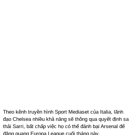
Theo kênh truyền hình Sport Mediaset của Italia, lãnh
đạo Chelsea nhiều khả năng sẽ thông qua quyết định sa
thải Sarri, bất chấp việc họ có thể đánh bại Arsenal để
đăng quang Europa League cuối tháng này.